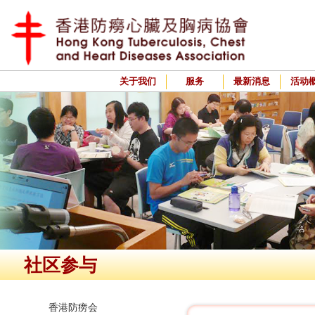
关于我们
服务
最新消息
活动
社区参与
香港防痨会