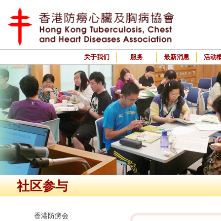
关于我们
服务
最新消息
活动
社区参与
香港防痨会