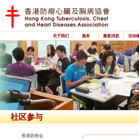
关于我们
服务
最新消息
活动
社区参与
香港防痨会