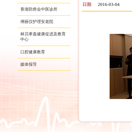
日期
2016-03-04
香港防痨会中医诊所
傅丽仪护理安老院
林贝聿嘉健康促进及教育
中心
口腔健康教育
媒体报导