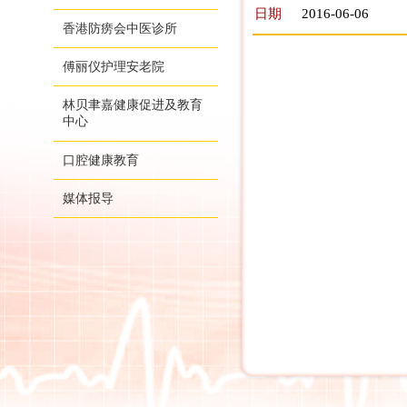
日期
2016-06-06
香港防痨会中医诊所
傅丽仪护理安老院
林贝聿嘉健康促进及教育
中心
口腔健康教育
媒体报导