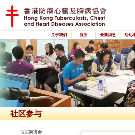
关于我们
服务
最新消息
活动
社区参与
香港防痨会