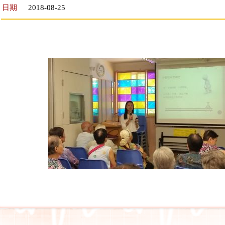
日期
2018-08-25