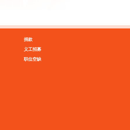
捐款
义工招募
职位空缺