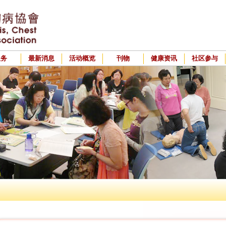
服务
最新消息
活动概览
刊物
健康资讯
社区参与