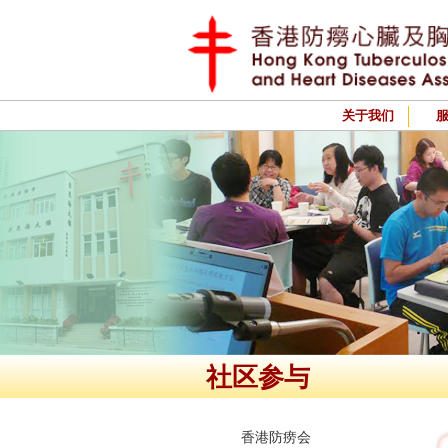
关于我们
社区参与
香港防痨会