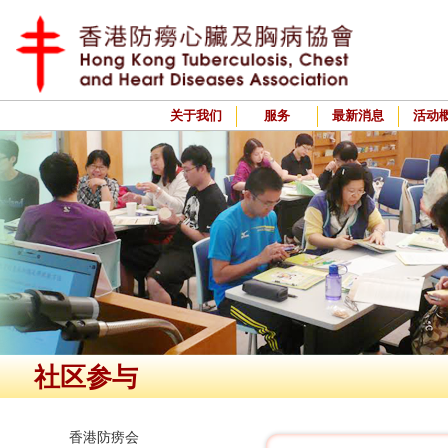
关于我们
服务
最新消息
活动
社区参与
香港防痨会