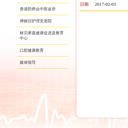
日期
2017-02-03
香港防痨会中医诊所
傅丽仪护理安老院
林贝聿嘉健康促进及教育
中心
口腔健康教育
媒体报导