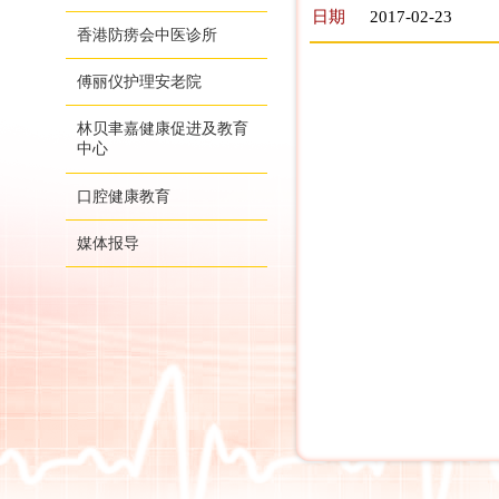
日期
2017-02-23
香港防痨会中医诊所
傅丽仪护理安老院
林贝聿嘉健康促进及教育
中心
口腔健康教育
媒体报导