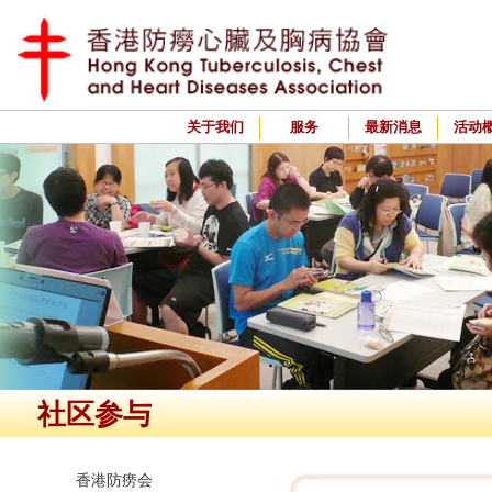
关于我们
服务
最新消息
活动
社区参与
香港防痨会