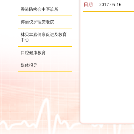
日期
2017-05-16
香港防痨会中医诊所
傅丽仪护理安老院
林贝聿嘉健康促进及教育
中心
口腔健康教育
媒体报导