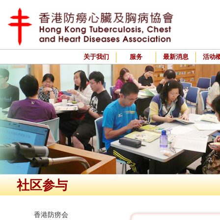
关于我们
服务
最新消息
活动
社区参与
香港防痨会