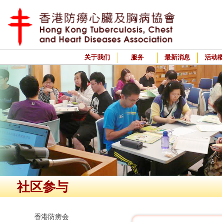
关于我们
服务
最新消息
活动
社区参与
香港防痨会