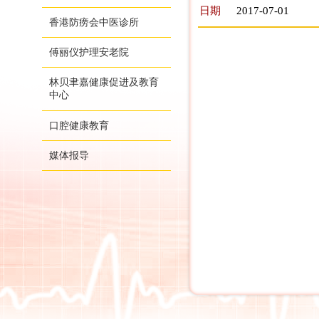
日期
2017-07-01
香港防痨会中医诊所
傅丽仪护理安老院
林贝聿嘉健康促进及教育
中心
口腔健康教育
媒体报导