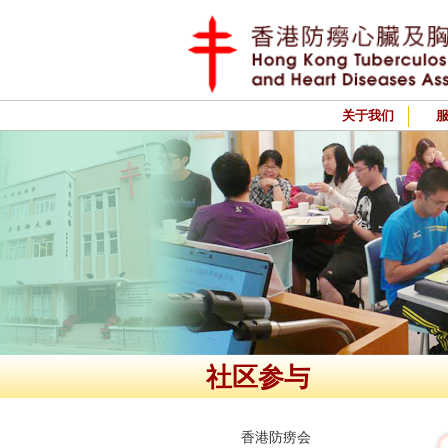
关于我们
社区参与
香港防痨会