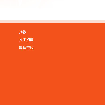
捐款
义工招募
职位空缺