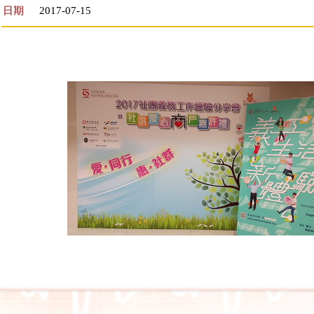
日期
2017-07-15