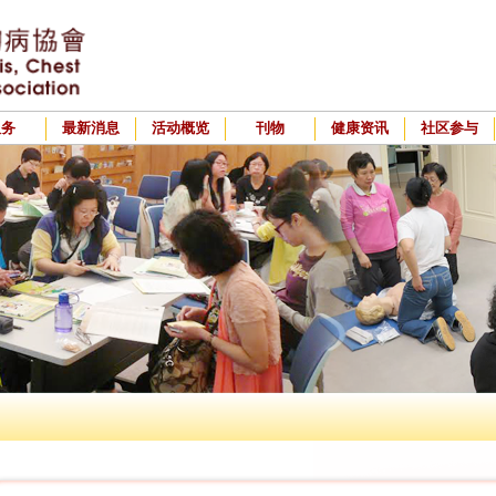
服务
最新消息
活动概览
刊物
健康资讯
社区参与