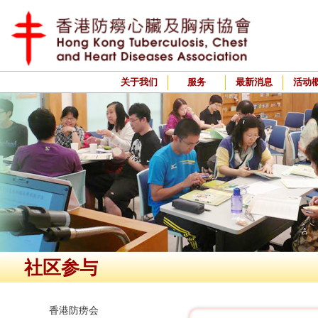
关于我们
服务
最新消息
活动
社区参与
香港防痨会