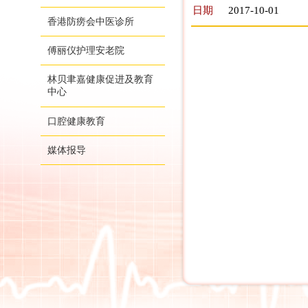
日期
2017-10-01
香港防痨会中医诊所
傅丽仪护理安老院
林贝聿嘉健康促进及教育
中心
口腔健康教育
媒体报导