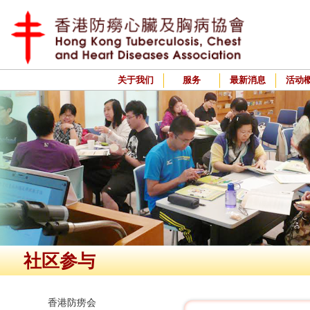
关于我们
服务
最新消息
活动
社区参与
香港防痨会