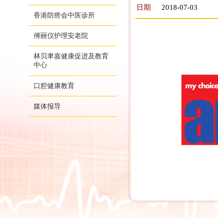
日期
2018-07-03
香港防痨会中医诊所
傅丽仪护理安老院
林贝聿嘉健康促进及教育
中心
口腔健康教育
媒体报导