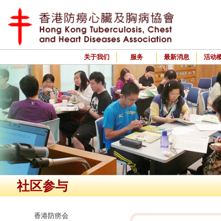
关于我们
服务
最新消息
活动
社区参与
香港防痨会