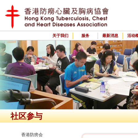
关于我们
服务
最新消息
活动
社区参与
香港防痨会