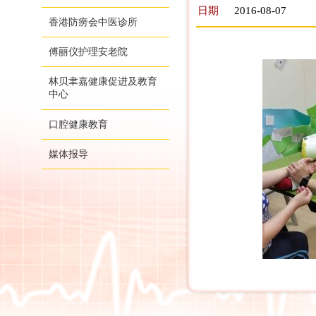
日期
2016-08-07
香港防痨会中医诊所
傅丽仪护理安老院
林贝聿嘉健康促进及教育
中心
口腔健康教育
媒体报导