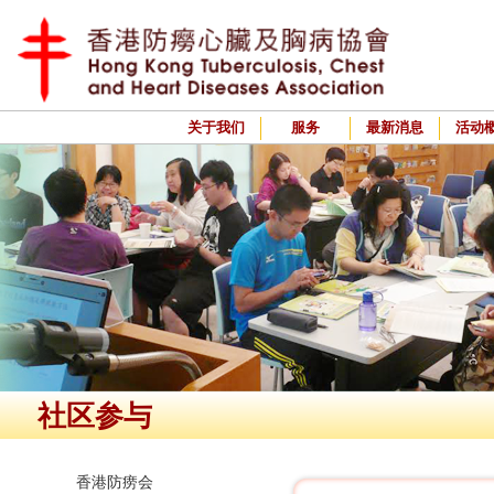
关于我们
服务
最新消息
活动
社区参与
香港防痨会