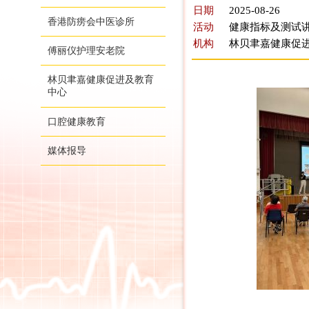
日期
2025-08-26
香港防痨会中医诊所
活动
健康指标及测试
机构
林贝聿嘉健康促
傅丽仪护理安老院
林贝聿嘉健康促进及教育
中心
口腔健康教育
媒体报导