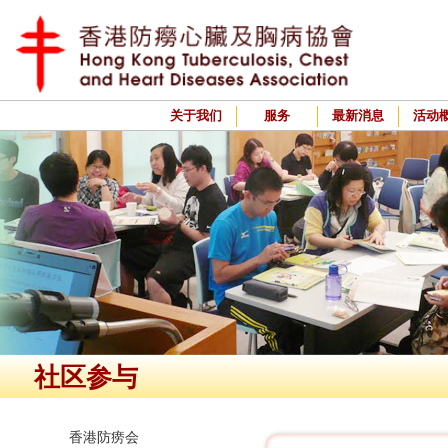
关于我们
服务
最新消息
活动
社区参与
香港防痨会