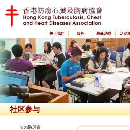
关于我们
服务
最新消息
活动
社区参与
香港防痨会