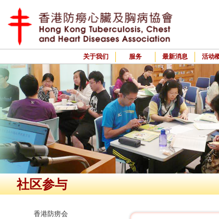
关于我们
服务
最新消息
活动
社区参与
香港防痨会