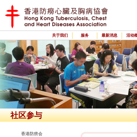
关于我们
服务
最新消息
活动
社区参与
香港防痨会