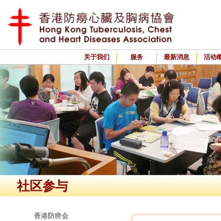
关于我们
服务
最新消息
活动
社区参与
香港防痨会