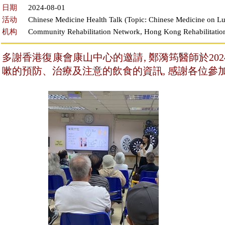
日期
2024-08-01
活动
Chinese Medicine Health Talk (Topic: Chinese Medicine on L
机构
Community Rehabilitation Network, Hong Kong Rehabilitation
多謝香港復康會康山中心的邀請, 鄭漪筠醫師於20
嗽的預防、治療及注意的飲食的資訊, 感謝各位參