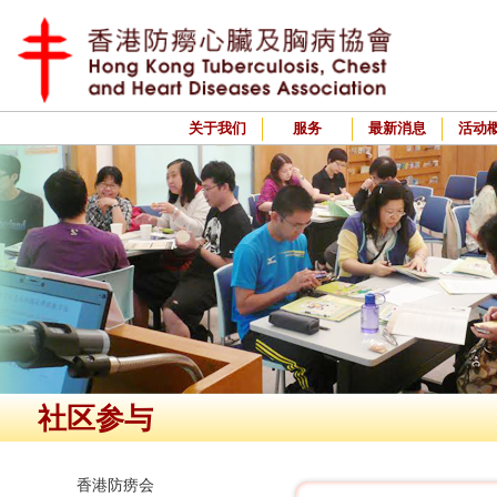
关于我们
服务
最新消息
活动
社区参与
香港防痨会