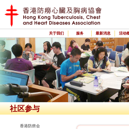
关于我们
服务
最新消息
活动
社区参与
香港防痨会