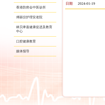
日期
2024-01-19
香港防痨会中医诊所
傅丽仪护理安老院
林贝聿嘉健康促进及教育
中心
口腔健康教育
媒体报导