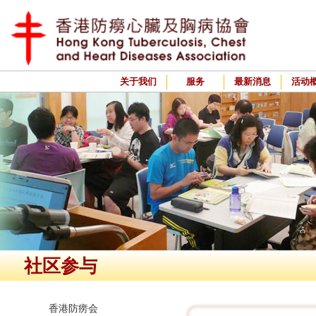
关于我们
服务
最新消息
活动
社区参与
香港防痨会