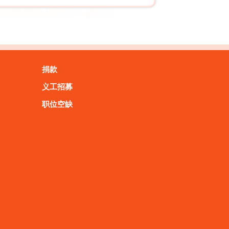
捐款
义工招募
职位空缺