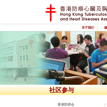
关于我们
社区参与
香港防痨会