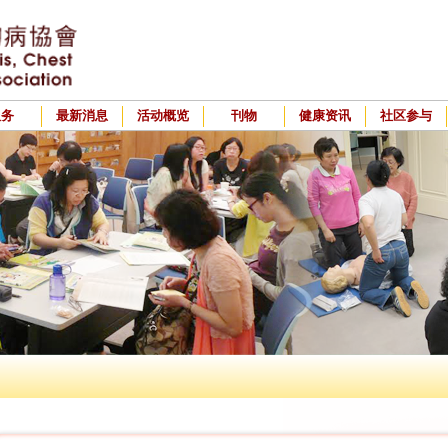
服务
最新消息
活动概览
刊物
健康资讯
社区参与