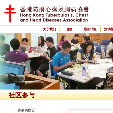
关于我们
服务
最新消息
活动
社区参与
香港防痨会