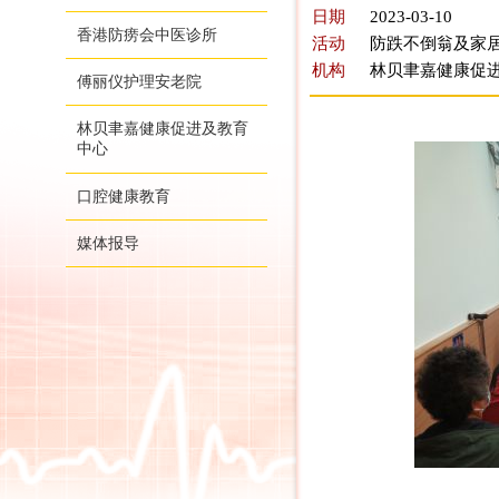
日期
2023-03-10
香港防痨会中医诊所
活动
防跌不倒翁及家居
机构
林贝聿嘉健康促
傅丽仪护理安老院
林贝聿嘉健康促进及教育
中心
口腔健康教育
媒体报导