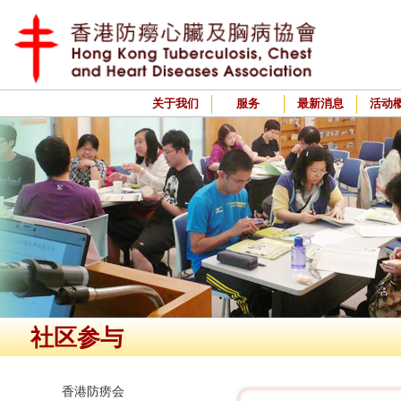
关于我们
服务
最新消息
活动
社区参与
香港防痨会