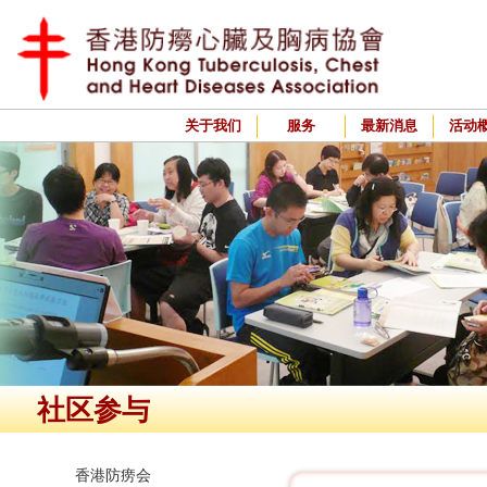
关于我们
服务
最新消息
活动
社区参与
香港防痨会