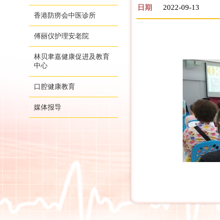
日期
2022-09-13
香港防痨会中医诊所
傅丽仪护理安老院
林贝聿嘉健康促进及教育
中心
口腔健康教育
媒体报导