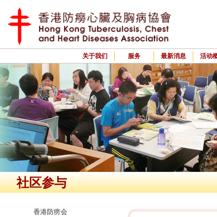
关于我们
服务
最新消息
活动
社区参与
香港防痨会