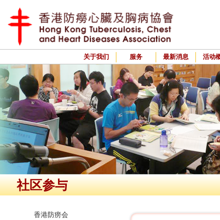
关于我们
服务
最新消息
活动
社区参与
香港防痨会