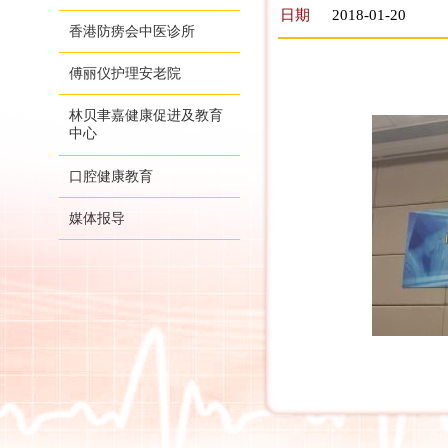
日期
2018-01-20
香港防痨会中医诊所
傅丽仪护理安老院
林贝聿嘉健康促进及教育
中心
口腔健康教育
媒体报导