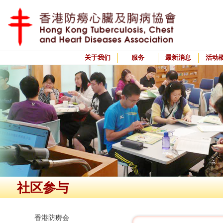
关于我们
服务
最新消息
活动
社区参与
香港防痨会