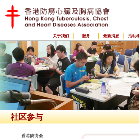
关于我们
服务
最新消息
活动
社区参与
香港防痨会