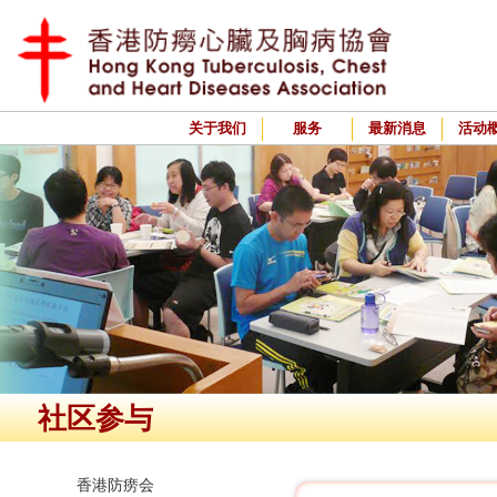
关于我们
服务
最新消息
活动
社区参与
香港防痨会