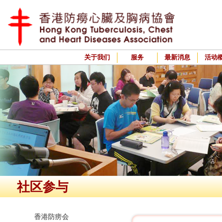
关于我们
服务
最新消息
活动
社区参与
香港防痨会