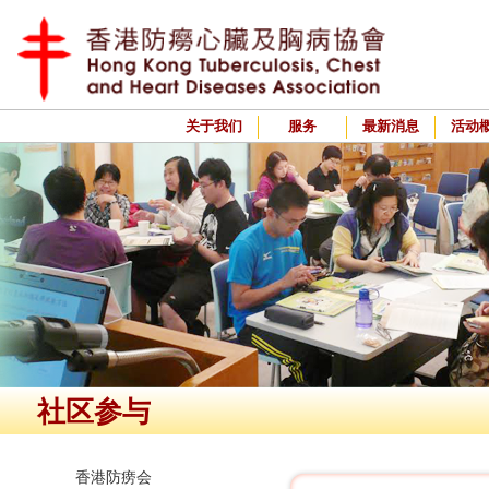
关于我们
服务
最新消息
活动
社区参与
香港防痨会