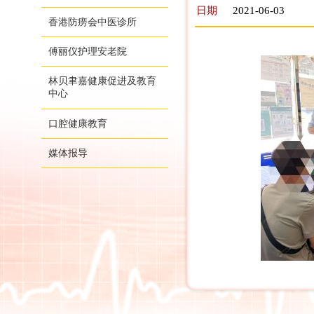
日期
2021-06-03
香港防痨会中医诊所
傅丽仪护理安老院
林贝聿嘉健康促进及教育
中心
口腔健康教育
媒体报导