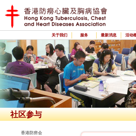
关于我们
服务
最新消息
活动
社区参与
香港防痨会