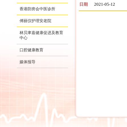
日期
2021-05-12
香港防痨会中医诊所
傅丽仪护理安老院
林贝聿嘉健康促进及教育
中心
口腔健康教育
媒体报导