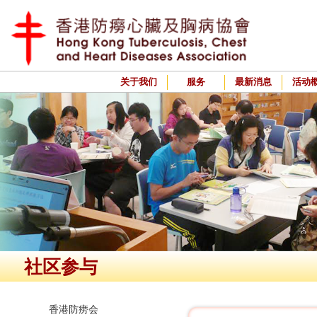
关于我们
服务
最新消息
活动
社区参与
香港防痨会