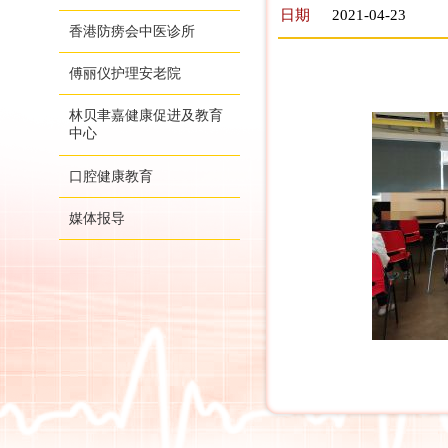
日期
2021-04-23
香港防痨会中医诊所
傅丽仪护理安老院
林贝聿嘉健康促进及教育
中心
口腔健康教育
媒体报导