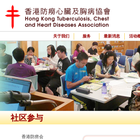
关于我们
服务
最新消息
活动
社区参与
香港防痨会