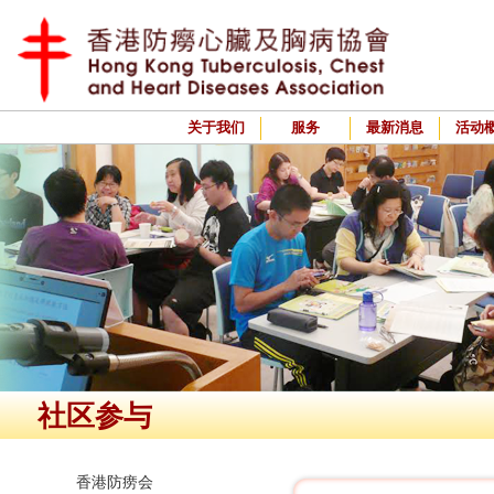
关于我们
服务
最新消息
活动
社区参与
香港防痨会