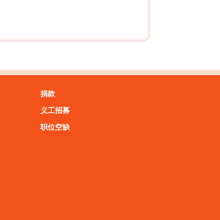
捐款
义工招募
职位空缺