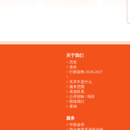
关于我们
历史
使命
行政架构 2026-2027
无耳牛是什么
服务范围
其他联系
公开招标 / 报价
联络我们
查询
服务
中医诊所
劳士施罗孚牙科诊所