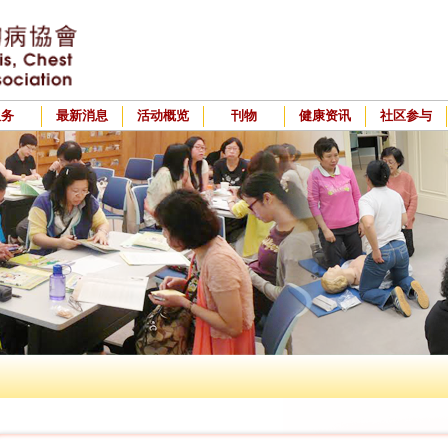
服务
最新消息
活动概览
刊物
健康资讯
社区参与