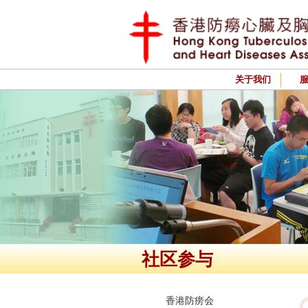
关于我们
社区参与
香港防痨会