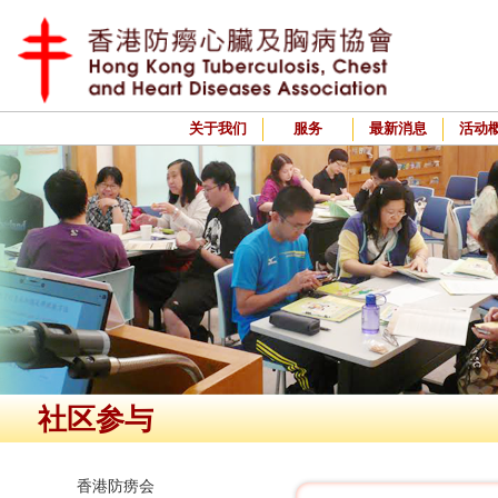
关于我们
服务
最新消息
活动
社区参与
香港防痨会