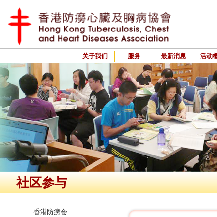
关于我们
服务
最新消息
活动
社区参与
香港防痨会