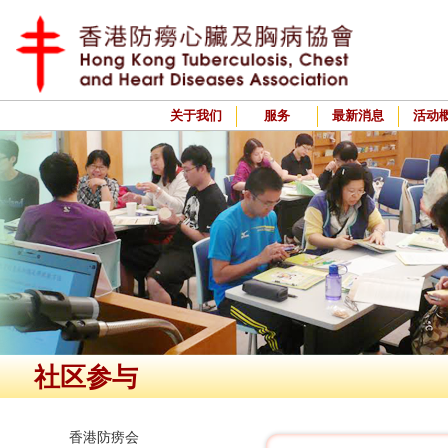
关于我们
服务
最新消息
活动
社区参与
香港防痨会