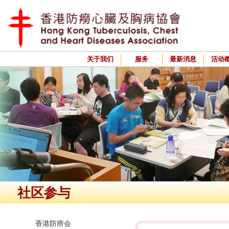
关于我们
服务
最新消息
活动
社区参与
香港防痨会