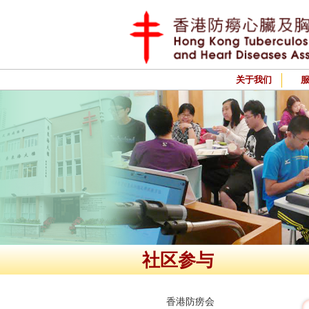
关于我们
社区参与
香港防痨会