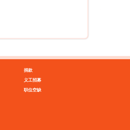
捐款
义工招募
职位空缺