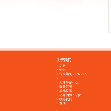
关于我们
历史
使命
行政架构 2026-2027
无耳牛是什么
服务范围
其他联系
公开招标 / 报价
联络我们
查询