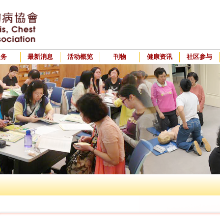
服务
最新消息
活动概览
刊物
健康资讯
社区参与