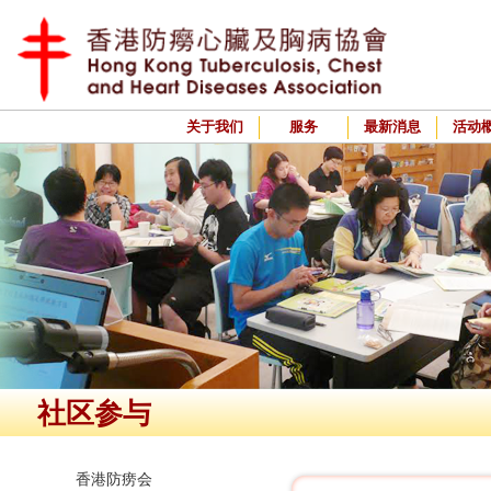
关于我们
服务
最新消息
活动
社区参与
香港防痨会