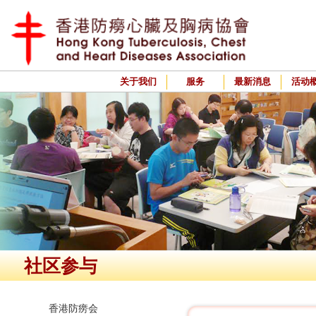
关于我们
服务
最新消息
活动
社区参与
香港防痨会