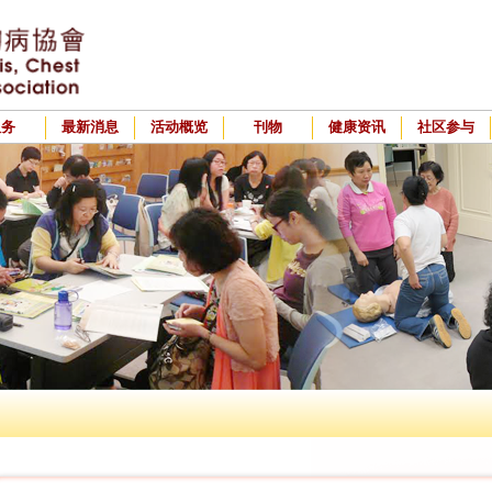
服务
最新消息
活动概览
刊物
健康资讯
社区参与