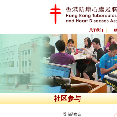
关于我们
社区参与
香港防痨会