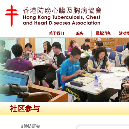
关于我们
服务
最新消息
活动
社区参与
香港防痨会