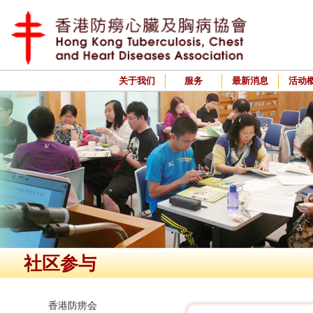
关于我们
服务
最新消息
活动
社区参与
香港防痨会